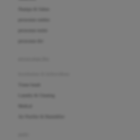
London Taxi
Shampo & Sabun
Love To Dream
perawatan rambut
perawatan mulut
M
perawatan diri
Magformers
Mama's Choice
perawatan ibu
Mamas&Papas
kesehatan & kebersihan
Mamaway
Tissue basah
Maxi Cosi
Laundry & Cleaning
Megabloks
Medical
Micro
Air Purifier & Humidifier
MiDeer
Mimi & Lula
potty
Mini Monkey