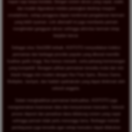
kapan saja tanpa kendala. Dengan sistem akses yang cepat, stabil,
dan mudah digunakan melalui perangkat desktop maupun
smartphone, setiap pengguna dapat menikmati pengalaman bermain
yang lebih nyaman. Link alternatif ini juga membantu pemain
menghindari gangguan akses sehingga aktivitas bermain tetap
berjalan lancar.
Sebagai situs Slot1000 terbaik, KOITOTO menyediakan koleksi
permainan dari berbagai provider populer yang dikenal memiliki
kualitas grafis tinggi, fitur bonus menarik, serta peluang kemenangan
yang kompetitif. Beragam pilihan permainan tersedia mulai dari slot
klasik hingga slot modern dengan fitur Free Spins, Bonus Game,
Multiplier, Jackpot, dan hadiah spektakuler yang dapat dinikmati oleh
seluruh anggota.
Selain menghadirkan permainan berkualitas, KOITOTO juga
mengutamakan keamanan data dan kenyamanan transaksi. Seluruh
proses deposit dan penarikan dana didukung sistem yang cepat
sehingga pemain tidak perlu menunggu lama. Berbagai metode
pembayaran juga tersedia agar setiap transaksi dapat dilakukan