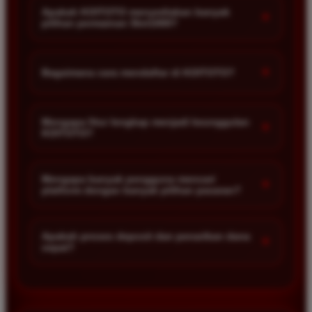
mengakses platform tanpa hambatan. Server yang
Apakah KOITOTO menyediakan banyak
+
pilihan permainan Slot1000?
stabil membuat proses login dan bermain menjadi lebih
lancar kapan saja.
Ya. KOITOTO menghadirkan berbagai pilihan
permainan Slot1000 dari sejumlah provider populer
+
Bagaimana cara mendaftar di KOITOTO?
dengan tema, fitur bonus, dan variasi permainan yang
beragam.
Pendaftaran dapat dilakukan dengan mengisi formulir
registrasi, melengkapi data yang diperlukan, lalu
Mengapa fitur lengkap menjadi keunggulan
+
KOITOTO?
membuat akun sesuai petunjuk yang tersedia di
platform.
KOITOTO menawarkan berbagai fitur yang dirancang
untuk memberikan kemudahan akses dan pengalaman
Mengapa banyak pengguna mencari
+
platform dengan banyak pilihan pasaran?
pengguna yang lebih praktis. Dengan tersedianya
beragam layanan dalam satu platform, pengguna dapat
Karena variasi pasaran memungkinkan pengguna
mengakses informasi, menggunakan fitur yang
mengakses jadwal, aturan, dan jenis permainan yang
Apakah proses deposit dan penarikan dana
tersedia, serta memperoleh bantuan pelanggan dengan
+
cepat?
berbeda sesuai preferensi masing-masing.
lebih mudah tanpa harus berpindah ke berbagai layanan
yang berbeda. Hal ini membantu menciptakan
KOITOTO memiliki desain yang mudah dipahami
pengalaman penggunaan yang lebih nyaman dan
dengan menu yang tertata rapi sehingga pengguna baru
efisien.
dapat lebih cepat menyesuaikan diri saat menggunakan