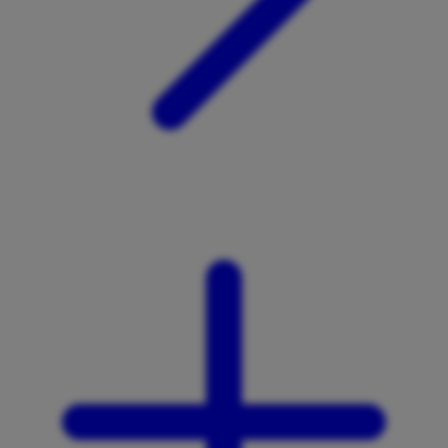
Xootz
Y
Yamatoya
Z
Zaxy
Zoggs
0-9
4Moms
59S