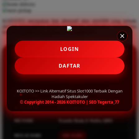
home delivery
Q
store pickup
QV Baby
KOITOTO merupakan link alternatif situs slot1000 yang terbaik
dengan menyediakan hadiah spektakuler memberikan pengalaman
bermain terbaik aman nyaman serta mudah akses.
R
Real Shades
LOGIN
INFORMASI LENGKAP
Red Castle
DAFTAR
Ribbon Madness
S
NAMA
KOITOTO
KOITOTO >> Link Alternatif Situs Slot1000 Terbaik Dengan
Sebamed
KATEGORI
Situs Slot1000
Hadiah Spektakuler
© Copyright 2014 - 2026 KOITOTO | SEO Tegerta_77
Silver Cross
WITHDRAW
Proses cepat 1 Menit
Simply Idea
METODE
Transfer Bank, E-Wallet, QRIS
Skip Hop
Spectra
MULAI DARI
IDR 10.000