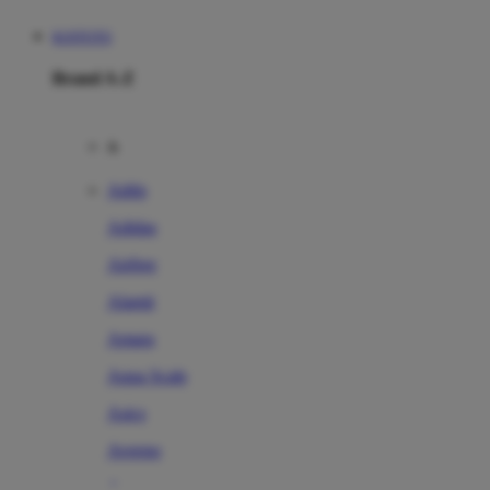
KOITOTO
Brand A-Z
A
Addo
Adidas
Airfree
Alamii
Amara
Aqua Scale
Asics
Aveeno
Awan