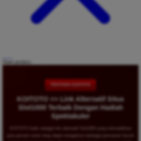
Share product:
TENTANG KOITOTO
KOITOTO >> Link Alternatif Situs
Slot1000 Terbaik Dengan Hadiah
Spektakuler
KOITOTO hadir sebagai link alternatif Slot1000 yang memudahkan
para pemain untuk tetap dapat mengakses berbagai permainan favorit