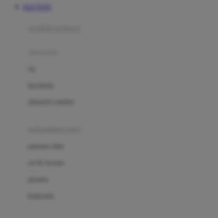
KOI TOTO
Azetabio
produk terbaru
B
aksesoris
Baabaasheepz
tas
Babiators
kacamata
Baby Dove
aksesoris rambut
Baby Jogger
Baby Rovega
kebutuhan bayi
Babybee
pakaian tidur
Banana Boat
set & terusan
Banz
piyama
Barbie
bodysuits
Beaba