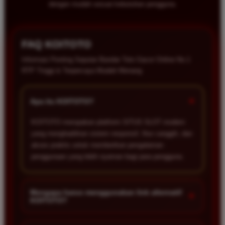
dengan mudah sesuai kebutuhan pengguna.
FAQ KOITOTO
Informasi Penting Seputar Bandar Toto Gacor Online No.1
RTP Tinggi & Terpercaya Mudah Menang
+
Apa itu KOITOTO?
KOITOTO merupakan platform SITUS SLOT modern
yang menghadirkan sistem responsif, fitur canggih, dan
akses praktis untuk memberikan pengalaman
penggunaan yang lebih nyaman bagi para pengguna.
Mengapa harus menggunakan link alternatif
+
KOITOTO?
Link alternatif membantu pengguna tetap dapat