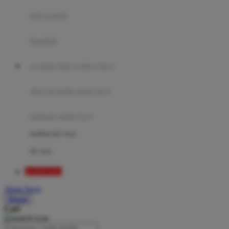
Moby
bak mandi
Momami
handuk
Mothercare
ayunan dan walker bayi
Mustela
My Buddy Tag
alas bermain anak bayi
My K
mainan anak bayi
N
mothercare toys
Naif
elc toys
Nike
KOITOTO
Nordic Natural
Akun Saya
Nuby
Masuk
Cari
Nuna